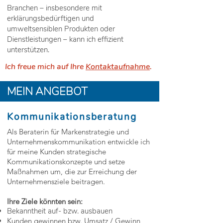
Branchen – insbesondere mit
erklärungsbedürftigen und
umweltsensiblen Produkten oder
Dienstleistungen – kann ich effizient
unterstützen.
Ich freue mich auf Ihre
Kontaktaufnahme
.
MEIN ANGEBOT
Kommunikationsberatung
Als Beraterin für Markenstrategie und
Unternehmenskommunikation entwickle ich
für meine Kunden strategische
Kommunikationskonzepte und setze
Maßnahmen um, die zur Erreichung der
Unternehmensziele beitragen.
Ihre Ziele könnten sein:
Bekanntheit auf- bzw. ausbauen
Kunden gewinnen bzw. Umsatz / Gewinn