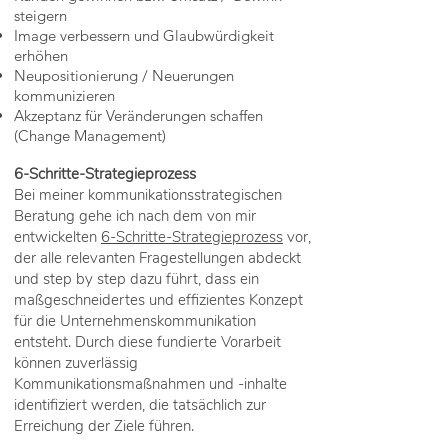
steigern
Image verbessern und Glaubwürdigkeit
erhöhen
Neupositionierung / Neuerungen
kommunizieren
Akzeptanz für Veränderungen schaffen
(Change Management)
6-Schritte-Strategieprozess
Bei meiner kommunikationsstrategischen
Beratung gehe ich nach dem von mir
entwickelten
6-Schritte-Strategieprozess
vor,
der alle relevanten Fragestellungen abdeckt
und step by step dazu führt, dass ein
maßgeschneidertes und effizientes Konzept
für die Unternehmenskommunikation
entsteht. Durch diese fundierte Vorarbeit
können zuverlässig
Kommunikationsmaßnahmen und -inhalte
identifiziert werden, die tatsächlich zur
Erreichung der Ziele führen.