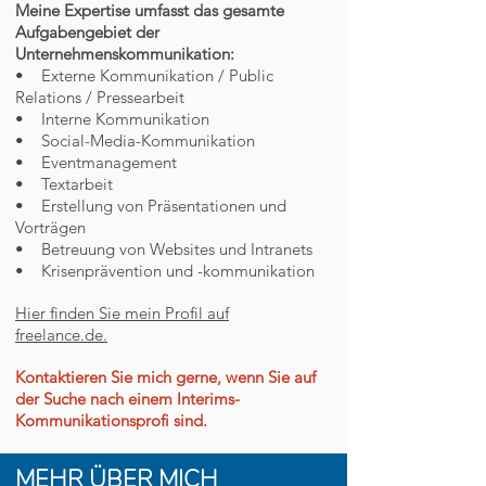
Meine Expertise umfasst das gesamte
Aufgabengebiet der
Unternehmenskommunikation:
• Externe Kommunikation / Public
Relations / Pressearbeit
• Interne Kommunikation
• Social-Media-Kommunikation
• Eventmanagement
• Textarbeit
• Erstellung von Präsentationen und
Vorträgen
• Betreuung von Websites und Intranets
• Krisenprävention und -kommunikation
Hier finden Sie mein Profil auf
freelance.de.
Kontaktieren Sie mich gerne, wenn Sie auf
der Suche nach einem Interims-
Kommunikationsprofi sind.
MEHR ÜBER MICH