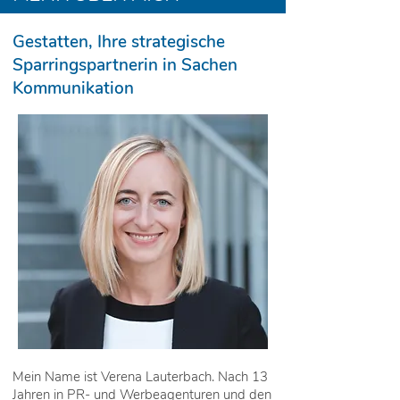
Gestatten, Ihre strategische
Sparringspartnerin in Sachen
Kommunikation
Mein Name ist Verena Lauterbach. Nach 13
Jahren in PR- und Werbeagenturen und den