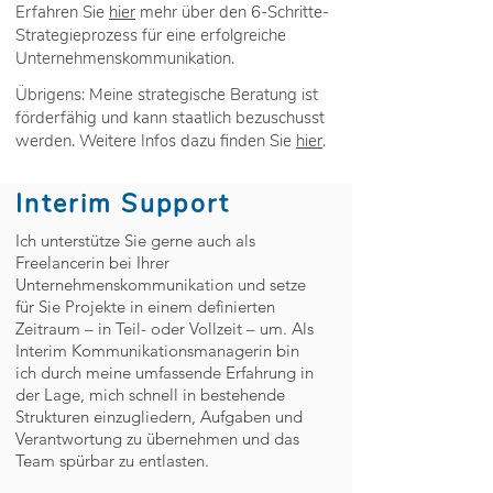
Erfahren Sie
hier
mehr über den 6-Schritte-
Strategieprozess für eine erfolgreiche
Unternehmenskommunikation.
Übrigens: Meine strategische Beratung ist
förderfähig und kann staatlich bezuschusst
werden. Weitere Infos dazu finden Sie
hier
.
Interim Support
Ich unterstütze Sie gerne auch als
Freelancerin bei Ihrer
Unternehmenskommunikation und setze
für Sie Projekte in einem definierten
Zeitraum – in Teil- oder Vollzeit – um. Als
Interim Kommunikationsmanagerin bin
ich durch meine umfassende Erfahrung in
der Lage, mich schnell in bestehende
Strukturen einzugliedern, Aufgaben und
Verantwortung zu übernehmen und das
Team spürbar zu entlasten.