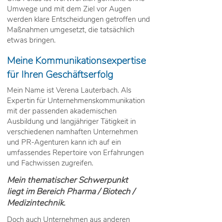
Umwege und mit dem Ziel vor Augen
werden klare Entscheidungen getroffen und
Maßnahmen umgesetzt, die tatsächlich
etwas bringen.
Meine Kommunikationsexpertise
für Ihren Geschäftserfolg
Mein Name ist Verena Lauterbach. Als
Expertin für Unternehmenskommunikation
mit der passenden akademischen
Ausbildung und langjähriger Tätigkeit in
verschiedenen namhaften Unternehmen
und PR-Agenturen kann ich auf ein
umfassendes Repertoire von Erfahrungen
und Fachwissen zugreifen.
Mein thematischer Schwerpunkt
liegt im Bereich Pharma / Biotech /
Medizintechnik.
Doch auch Unternehmen aus anderen